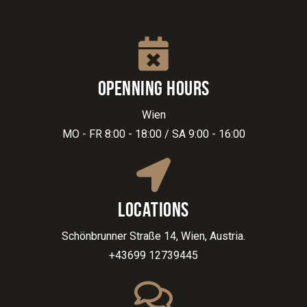
OPENNING HOURS
Wien
MO - FR 8:00 - 18:00 / SA 9:00 - 16:00
LOCATIONS
Schönbrunner Straße 14, Wien, Austria.
+43699 12739445