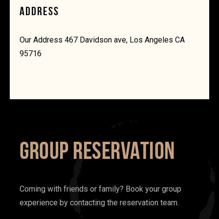
ADDRESS
Our Address 467 Davidson ave, Los Angeles CA
95716
GROUP RESERVATION
Coming with friends or family? Book your group
experience by contacting the reservation team.