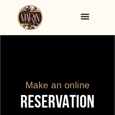
Make an online
RESERVATION