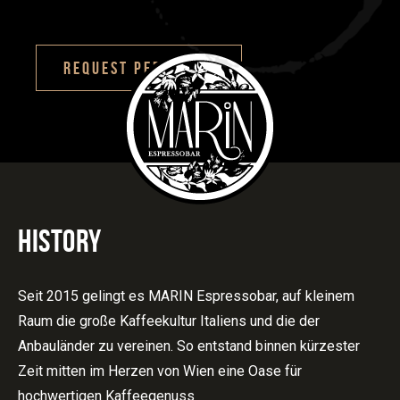
REQUEST PER EMAIL
HISTORY
Seit 2015 gelingt es MARIN Espressobar, auf kleinem
Raum die große Kaffeekultur Italiens und die der
Anbauländer zu vereinen. So entstand binnen kürzester
Zeit mitten im Herzen von Wien eine Oase für
hochwertigen Kaffeegenuss